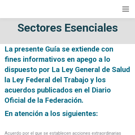
Sectores Esenciales
La presente Guía se extiende con
fines informativos en apego a lo
dispuesto por La Ley General de Salud
la Ley Federal del Trabajo y los
acuerdos publicados en el Diario
Oficial de la Federación.
En atención a los siguientes:
Acuerdo por el que se establecen acciones extraordinarias