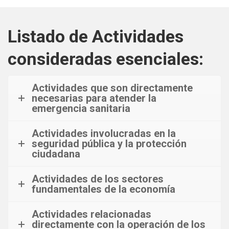
Listado de Actividades
consideradas esenciales:
Actividades que son directamente
necesarias para atender la
emergencia sanitaria
Actividades involucradas en la
seguridad pública y la protección
ciudadana
Actividades de los sectores
fundamentales de la economía
Actividades relacionadas
directamente con la operación de los