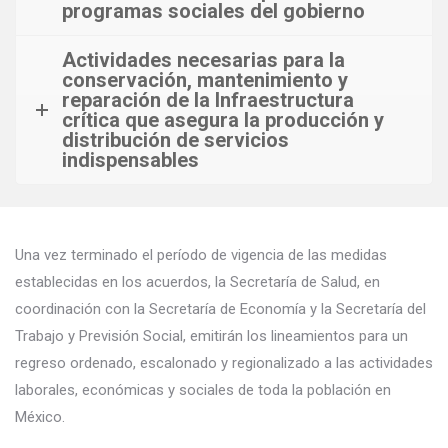
programas sociales del gobierno
Actividades necesarias para la
conservación, mantenimiento y
reparación de la Infraestructura
crítica que asegura la producción y
distribución de servicios
indispensables
Una vez terminado el período de vigencia de las medidas
establecidas en los acuerdos, la Secretaría de Salud, en
coordinación con la Secretaría de Economía y la Secretaría del
Trabajo y Previsión Social, emitirán los lineamientos para un
regreso ordenado, escalonado y regionalizado a las actividades
laborales, económicas y sociales de toda la población en
México.