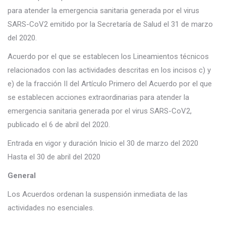
para atender la emergencia sanitaria generada por el virus
SARS-CoV2 emitido por la Secretaría de Salud el 31 de marzo
del 2020.
Acuerdo por el que se establecen los Lineamientos técnicos
relacionados con las actividades descritas en los incisos c) y
e) de la fracción II del Artículo Primero del Acuerdo por el que
se establecen acciones extraordinarias para atender la
emergencia sanitaria generada por el virus SARS-CoV2,
publicado el 6 de abril del 2020.
Entrada en vigor y duración Inicio el 30 de marzo del 2020
Hasta el 30 de abril del 2020
General
Los Acuerdos ordenan la suspensión inmediata de las
actividades no esenciales.